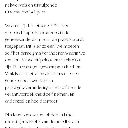
nekwervels en uitstulpende 
tussenwervelschijven. 
Waarom jij dit niet weet? Er is veel 
wetenschappelijk onderzoek in de 
geneeskunde dat niet in de praktijk wordt 
toegepast. Dit is er zo een. We moeten 
zelf het paradigma veranderen waarin we 
denken dat we hulpeloos en machteloos 
zijn. En sommigen gewoon pech hebben. 
Vaak is dat niet zo. Vaak is herstellen en 
genezen een kwestie van 
paradigmaverandering in je hoofd en de 
verantwoordelijkheid zelf nemen. En 
onderzoeken hoe dat moet.
Pijn laten verdwijnen bij hernia is het 
meest gemakkelijk van de hele lijst aan 