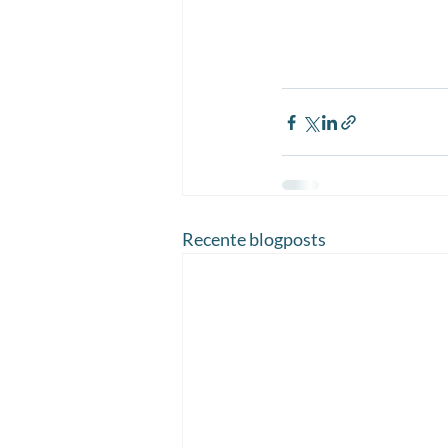
Recente blogposts