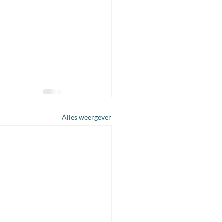
Alles weergeven