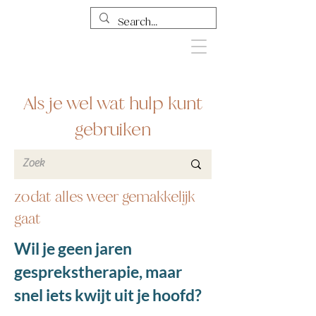
Als je wel wat hulp kunt
gebruiken
zodat alles weer gemakkelijk
gaat
Wil je geen jaren
gesprekstherapie, maar
snel iets kwijt uit je hoofd?