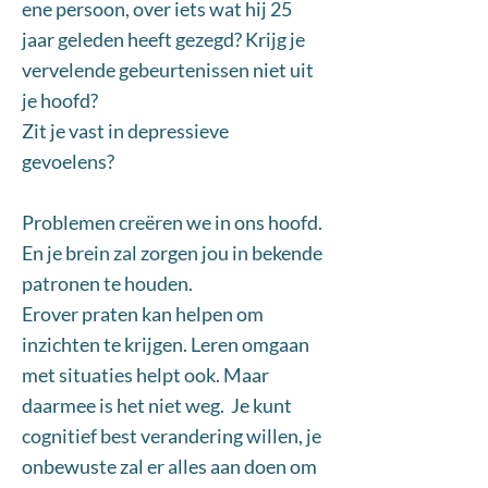
ene persoon, over iets wat hij 25
jaar geleden heeft gezegd? Krijg je
vervelende gebeurtenissen niet uit
je hoofd?
Zit je vast in depressieve
gevoelens?
Problemen creëren we in ons hoofd.
En je brein zal zorgen jou in bekende
patronen te houden.
Erover praten kan helpen om
inzichten te krijgen. Leren omgaan
met situaties helpt ook. Maar
daarmee is het niet weg. Je kunt
cognitief best verandering willen, je
onbewuste zal er alles aan doen om