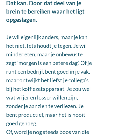
Dat kan. Door dat deel van je
brein te bereiken waar het ligt
opgeslagen.
Je wil eigenlijk anders, maar je kan
het niet. Iets houdt je tegen. Je wil
minder eten, maar je onbewuste
zegt 'morgen is een betere dag'. Of je
runt een bedrijf, bent goed in je vak,
maar ontwijkt het liefst je collega's
bij het koffiezetapparaat. Je zou wel
wat vrijer en losser willen zijn,
zonder je aanzien te verliezen. Je
bent productief, maar het is nooit
goed genoeg.
Of, word je nog steeds boos van die