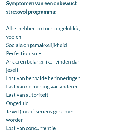
Symptomen van een onbewust
stressvol programma:
Alles hebben en toch ongelukkig
voelen
Sociale ongemakkelijkheid
Perfectionisme
Anderen belangrijker vinden dan
jezelf
Last van bepaalde herinneringen
Last van de mening van anderen
Last van autoriteit
Ongeduld
Je wil (meer) serieus genomen
worden
Last van concurrentie ​