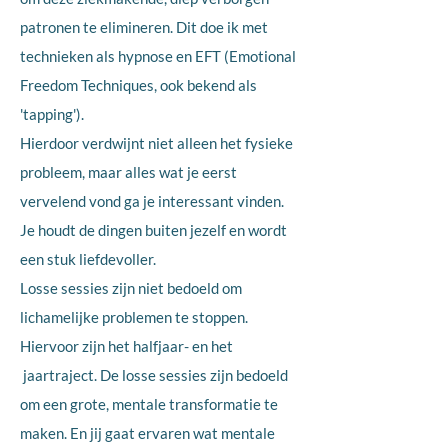
patronen te elimineren. Dit doe ik met
technieken als hypnose en EFT (Emotional
Freedom Techniques, ook bekend als
'tapping').
Hierdoor verdwijnt niet alleen het fysieke
probleem, maar alles wat je eerst
vervelend vond ga je interessant vinden.
Je houdt de dingen buiten jezelf en wordt
een stuk liefdevoller.
Losse sessies zijn niet bedoeld om
lichamelijke problemen te stoppen.
Hiervoor zijn het halfjaar- en het
jaartraject. De losse sessies zijn bedoeld
om een grote, mentale transformatie te
maken. En jij gaat ervaren wat mentale