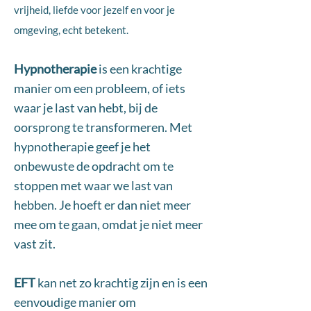
vrijheid, liefde voor jezelf en voor je
omgeving, echt betekent.​
Hypnotherapie
is een krachtige
manier om een probleem, of iets
waar je last van hebt, bij de
oorsprong te transformeren. Met
hypnotherapie geef je het
onbewuste de opdracht om te
stoppen met waar we last van
hebben. Je hoeft er dan niet meer
mee om te gaan, omdat je niet meer
vast zit.
EFT
kan net zo krachtig zijn en is een
eenvoudige manier om