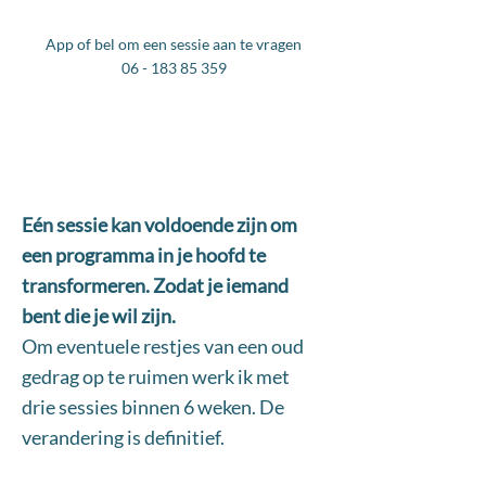
App of bel om een sessie aan te vragen
06 - 183 85 359
​Eén sessie kan voldoende zijn om
een programma in je hoofd te
transformeren. Zodat je iemand
bent die je wil zijn.
Om eventuele restjes van een oud
gedrag op te ruimen werk ik met
drie sessies binnen 6 weken. De
verandering is definitief.